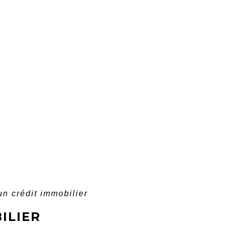
un crédit immobilier
ILIER