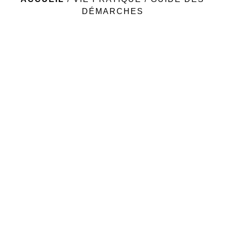
DÉMARCHES