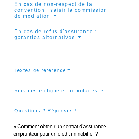
En cas de non-respect de la
convention : saisir la commission
de médiation
En cas de refus d'assurance :
garanties alternatives
Textes de référence
Services en ligne et formulaires
Questions ? Réponses !
Comment obtenir un contrat d'assurance
emprunteur pour un crédit immobilier ?