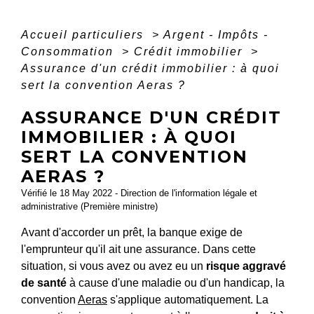
Accueil particuliers
>
Argent - Impôts -
Consommation
>
Crédit immobilier
>
Assurance d'un crédit immobilier : à quoi
sert la convention Aeras ?
ASSURANCE D'UN CRÉDIT
IMMOBILIER : À QUOI
SERT LA CONVENTION
AERAS ?
Vérifié le 18 May 2022 - Direction de l'information légale et
administrative (Première ministre)
Avant d'accorder un prêt, la banque exige de
l'emprunteur qu'il ait une assurance. Dans cette
situation, si vous avez ou avez eu un
risque aggravé
de santé
à cause d'une maladie ou d'un handicap, la
convention
Aeras
s'applique automatiquement. La