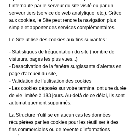
l’internaute par le serveur du site visité ou par un
serveur tiers (service de web analytique, etc.). Grâce
aux cookies, le Site peut rendre la navigation plus
simple et apporter des services complémentaires.
Le Site utilise des cookies aux fins suivantes :
- Statistiques de fréquentation du site (nombre de
visiteurs, pages les plus vues...),
- Désactivation de la fenêtre surgissante d'alertes en
page d'accueil du site,
- Validation de l’utilisation des cookies.
- Les cookies déposés sur votre terminal ont une durée
de vie limitée à 183 jours. Au-delà de ce délai, ils sont
automatiquement supprimés.
La Structure n'utilise en aucun cas les données
récupérées par les cookies pour les réutiliser à des
fins commerciales ou de revente d'informations