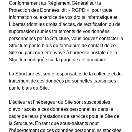
Conformément au Règlement Général sur la
Protection des Données, dit « RGPD », pour toute
information ou exercice de vos droits Informatique et
Libertés (dont les droits d’accès, de rectification ou de
suppression) sur les traitements de vos données
personnelles par la Structure, vous pouvez contacter la
Structure par le biais du formulaire de contact de ce
Site ou par courrier envoyé à l’adresse postale de la
Structure indiquée sur la page de ce formulaire.
La Structure est seule responsable de la collecte et du
traitement de ces données personnelles transmises
par le biais du Site.
L’éditeur et l’hébergeur du Site sont susceptibles
d’avoir accès à ces données personnelles dans le
cadre de leurs prestations de services pour le Site de
la Structure. En tant que sous-traitants pour
l’hébergement de ces données personnelles stockées