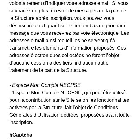
volontairement d’indiquer votre adresse email. Si vous
souhaitez ne plus recevoir de messages de la part de
la Structure après inscription, vous pouvez vous
désinscrire en cliquant sur le lien en bas du prochain
message que vous recevrez par voie électronique. Les
adresses e-mail ainsi recueillies ne servent qu’à
transmettre les éléments d’information proposés. Ces
adresses électroniques collectées ne feront l’objet
d’aucune cession à des tiers ni d’aucun autre
traitement de la part de la Structure.
- Espace Mon Compte NEOPSE
L’Espace Mon Compte NEOPSE, qui peut être utilisé
pour la contribution sur le Site selon les fonctionnalités
activées par la Structure, fait l’objet de Conditions
Générales d’Utilisation dédiées, proposées avant toute
inscription.
hCaptcha