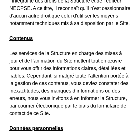
l’intégralité des droits de la Structure et de l’éditeur
NEOPSE. A ce titre, il reconnaît qu'il n'est cessionnaire
d'aucun autre droit que celui d'utiliser les moyens
notamment techniques mis à sa disposition par le Site.
Contenus
Les services de la Structure en charge des mises à
jour et de l’animation du Site mettent tout en œuvre
pour vous offrir des informations claires, détaillées et
fiables. Cependant, si malgré toute l’attention portée à
la gestion de ces contenus, vous deviez constater des
inexactitudes, des manques d’informations ou des
erreurs, nous vous invitons à en informer la Structure,
par courrier électronique par le biais du formulaire de
contact de ce Site.
Données personnelles