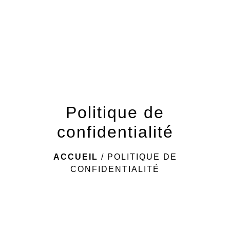
Politique de
confidentialité
ACCUEIL
/
POLITIQUE DE
CONFIDENTIALITÉ