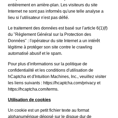
entièrement en arrière-plan. Les visiteurs du site
Internet ne sont pas informés qu'une telle analyse a
lieu si l'utilisateur n'est pas défié.
Le traitement des données est basé sur l'article 6(1)(f)
du "Règlement Général sur la Protection des
Données" : l'opérateur du site Internet a un intérêt
légitime à protéger son site contre le crawling
automatisé abusif et le spam.
Pour plus d'informations sur la politique de
confidentialité et les conditions d'utilisation de
hCaptcha et d'Intuition Machines, Inc., veuillez visiter
les liens suivants :
https://hcaptcha.com/privacy
et
https://hcaptcha.com/terms
.
Utilisation de cookies
Un cookie est un petit fichier texte au format
alphanumérique déposé sur le disque dur de