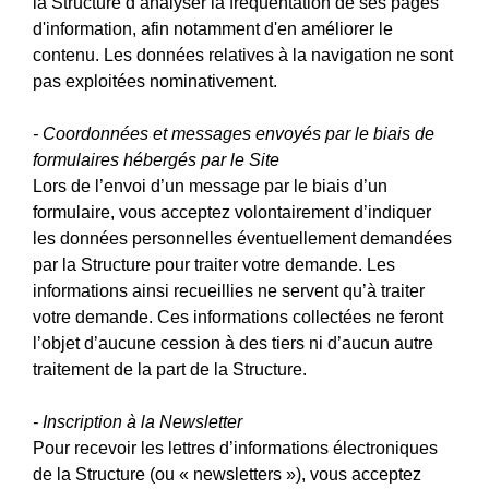
la Structure d’analyser la fréquentation de ses pages
d'information, afin notamment d'en améliorer le
contenu. Les données relatives à la navigation ne sont
pas exploitées nominativement.
- Coordonnées et messages envoyés par le biais de
formulaires hébergés par le Site
Lors de l’envoi d’un message par le biais d’un
formulaire, vous acceptez volontairement d’indiquer
les données personnelles éventuellement demandées
par la Structure pour traiter votre demande. Les
informations ainsi recueillies ne servent qu’à traiter
votre demande. Ces informations collectées ne feront
l’objet d’aucune cession à des tiers ni d’aucun autre
traitement de la part de la Structure.
- Inscription à la Newsletter
Pour recevoir les lettres d’informations électroniques
de la Structure (ou « newsletters »), vous acceptez