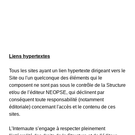
Liens hypertextes
Tous les sites ayant un lien hypertexte dirigeant vers le
Site ou l'un quelconque des éléments qui le
composent ne sont pas sous le contrôle de la Structure
et/ou de l’éditeur NEOPSE, qui déclinent par
conséquent toute responsabilité (notamment
éditoriale) concernant l'accès et le contenu de ces
sites.
L’Internaute s’engage à respecter pleinement