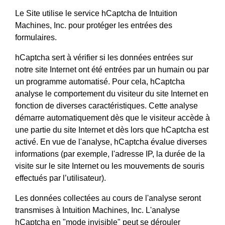
Le Site utilise le service hCaptcha de Intuition
Machines, Inc. pour protéger les entrées des
formulaires.
hCaptcha sert à vérifier si les données entrées sur
notre site Internet ont été entrées par un humain ou par
un programme automatisé. Pour cela, hCaptcha
analyse le comportement du visiteur du site Internet en
fonction de diverses caractéristiques. Cette analyse
démarre automatiquement dès que le visiteur accède à
une partie du site Internet et dès lors que hCaptcha est
activé. En vue de l'analyse, hCaptcha évalue diverses
informations (par exemple, l'adresse IP, la durée de la
visite sur le site Internet ou les mouvements de souris
effectués par l’utilisateur).
Les données collectées au cours de l'analyse seront
transmises à Intuition Machines, Inc. L'analyse
hCaptcha en "mode invisible" peut se dérouler