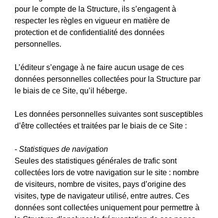
pour le compte de la Structure, ils s’engagent à
respecter les règles en vigueur en matière de
protection et de confidentialité des données
personnelles.
L’éditeur s’engage à ne faire aucun usage de ces
données personnelles collectées pour la Structure par
le biais de ce Site, qu’il héberge.
Les données personnelles suivantes sont susceptibles
d’être collectées et traitées par le biais de ce Site :
-
Statistiques de navigation
Seules des statistiques générales de trafic sont
collectées lors de votre navigation sur le site : nombre
de visiteurs, nombre de visites, pays d’origine des
visites, type de navigateur utilisé, entre autres. Ces
données sont collectées uniquement pour permettre à