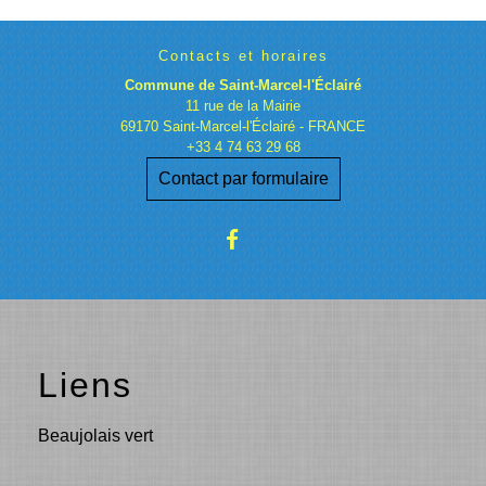
Contacts et horaires
Commune de Saint-Marcel-l'Éclairé
11 rue de la Mairie
69170 Saint-Marcel-l'Éclairé - FRANCE
+33 4 74 63 29 68
Contact par formulaire
Liens
Beaujolais vert