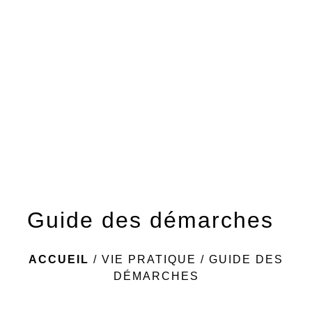
menu
Guide des démarches
ACCUEIL
/
VIE PRATIQUE
/
GUIDE DES
DÉMARCHES