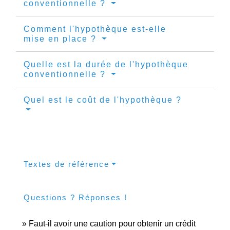
conventionnelle ?
Comment l'hypothèque est-elle
mise en place ?
Quelle est la durée de l'hypothèque
conventionnelle ?
Quel est le coût de l'hypothèque ?
Textes de référence
Questions ? Réponses !
Faut-il avoir une caution pour obtenir un crédit