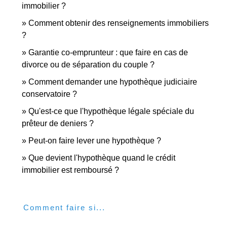
immobilier ?
Comment obtenir des renseignements immobiliers
?
Garantie co-emprunteur : que faire en cas de
divorce ou de séparation du couple ?
Comment demander une hypothèque judiciaire
conservatoire ?
Qu'est-ce que l'hypothèque légale spéciale du
prêteur de deniers ?
Peut-on faire lever une hypothèque ?
Que devient l'hypothèque quand le crédit
immobilier est remboursé ?
Comment faire si...