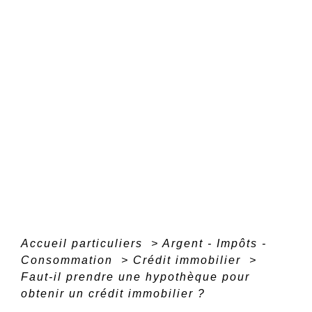
Accueil particuliers
>
Argent - Impôts -
Consommation
>
Crédit immobilier
>
Faut-il prendre une hypothèque pour
obtenir un crédit immobilier ?