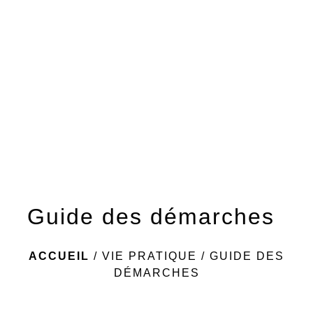
menu
Guide des démarches
ACCUEIL
/
VIE PRATIQUE
/
GUIDE DES
DÉMARCHES