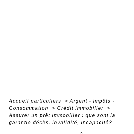
Accueil particuliers
>
Argent - Impôts -
Consommation
>
Crédit immobilier
>
Assurer un prêt immobilier : que sont la
garantie décès, invalidité, incapacité?