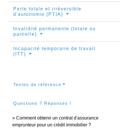
Perte totale et irréversible
d'autonomie (PTIA)
Invalidité permanente (totale ou
partielle)
Incapacité temporaire de travail
(ITT)
Textes de référence
Questions ? Réponses !
Comment obtenir un contrat d'assurance
emprunteur pour un crédit immobilier ?