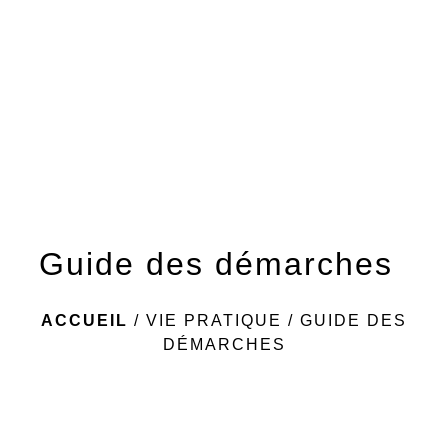
menu
Guide des démarches
ACCUEIL
/
VIE PRATIQUE
/
GUIDE DES
DÉMARCHES