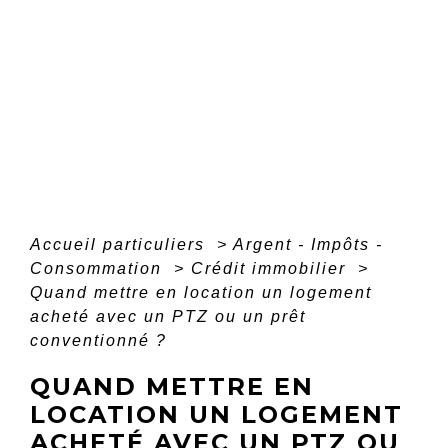
Accueil particuliers
>
Argent - Impôts -
Consommation
>
Crédit immobilier
>
Quand mettre en location un logement
acheté avec un PTZ ou un prêt
conventionné ?
QUAND METTRE EN
LOCATION UN LOGEMENT
ACHETÉ AVEC UN PTZ OU