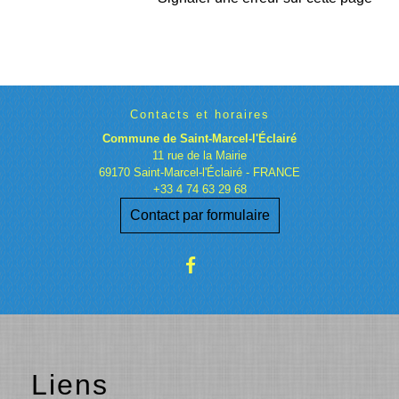
Contacts et horaires
Commune de Saint-Marcel-l'Éclairé
11 rue de la Mairie
69170 Saint-Marcel-l'Éclairé - FRANCE
+33 4 74 63 29 68
Contact par formulaire
Liens