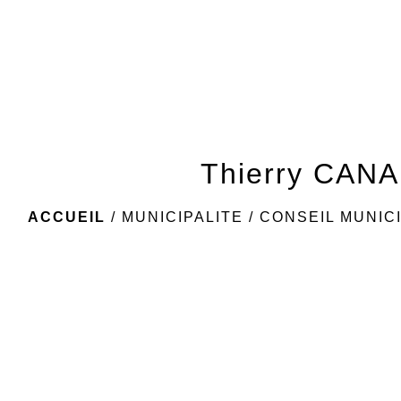
Thierry CANA
ACCUEIL
/
MUNICIPALITE
/
CONSEIL MUNIC