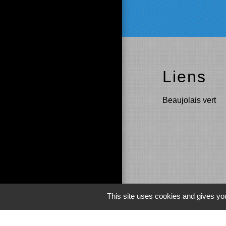
Liens
Beaujolais vert
This site uses cookies and gives you