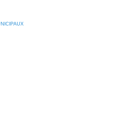
NICIPAUX