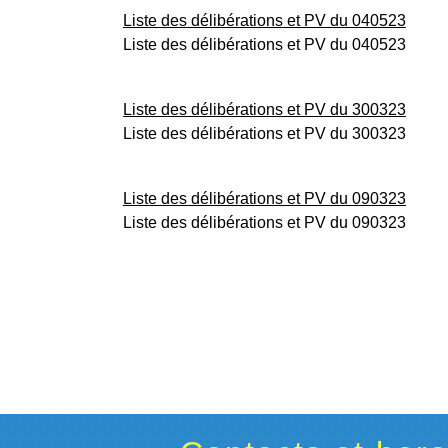
Liste des délibérations et PV du 040523
Liste des délibérations et PV du 040523
Liste des délibérations et PV du 300323
Liste des délibérations et PV du 300323
Liste des délibérations et PV du 090323
Liste des délibérations et PV du 090323