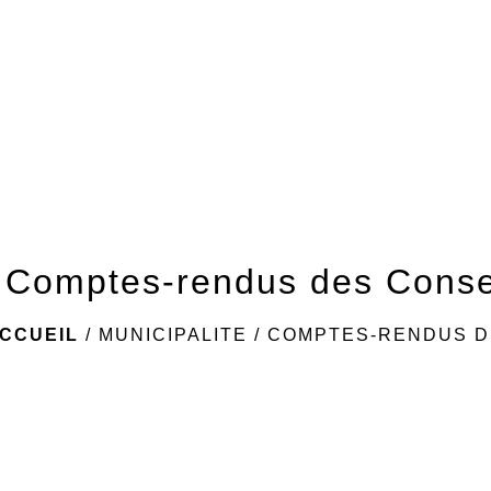
Comptes-rendus des Conse
CCUEIL
/
MUNICIPALITE
/
COMPTES-RENDUS D