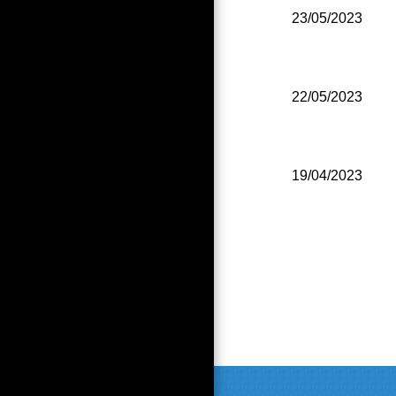
23/05/2023
22/05/2023
19/04/2023