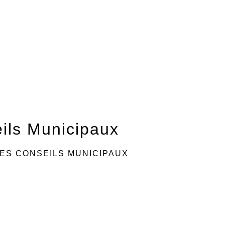
ils Municipaux
ES CONSEILS MUNICIPAUX