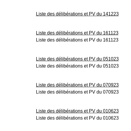
Liste des délibérations et PV du 141223
Liste des délibérations et PV du 161123
Liste des délibérations et PV du 161123
Liste des délibérations et PV du 051023
Liste des délibérations et PV du 051023
Liste des délibérations et PV du 070923
Liste des délibérations et PV du 070923
Liste des délibérations et PV du 010623
Liste des délibérations et PV du 010623