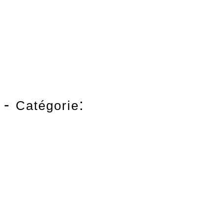
-
:
Catégorie