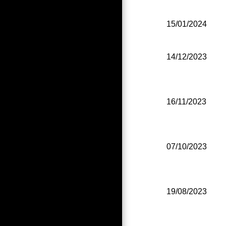
15/01/2024
14/12/2023
16/11/2023
07/10/2023
19/08/2023