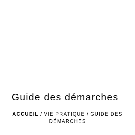
menu
Guide des démarches
ACCUEIL
/
VIE PRATIQUE
/
GUIDE DES
DÉMARCHES