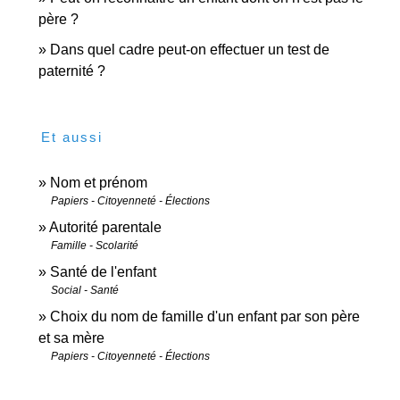
père ?
Dans quel cadre peut-on effectuer un test de
paternité ?
Et aussi
Nom et prénom
Papiers - Citoyenneté - Élections
Autorité parentale
Famille - Scolarité
Santé de l'enfant
Social - Santé
Choix du nom de famille d'un enfant par son père
et sa mère
Papiers - Citoyenneté - Élections