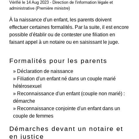
Vérifié le 14 Aug 2023 - Direction de l'information légale et
administrative (Première ministre)
À la naissance d'un enfant, les parents doivent
effectuer certaines formalités. Par la suite, il est encore
possible d'établir ou de contester une filiation en
faisant appel à un notaire ou en saisissant le juge.
Formalités pour les parents
Déclaration de naissance
Filiation d'un enfant né dans un couple marié
hétérosexuel
Reconnaissance d'un enfant (couple non marié) :
démarche
Reconnaissance conjointe d'un enfant dans un
couple de femmes
Démarches devant un notaire et
en justice