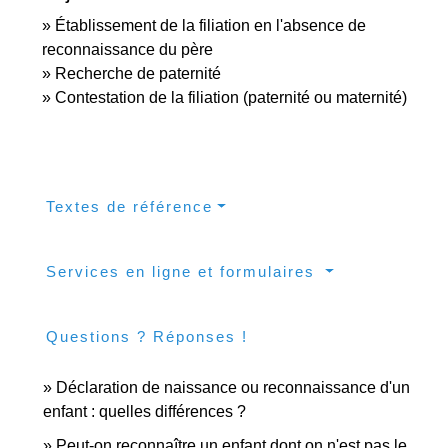
Établissement de la filiation en l'absence de
reconnaissance du père
Recherche de paternité
Contestation de la filiation (paternité ou maternité)
Textes de référence
Services en ligne et formulaires
Questions ? Réponses !
Déclaration de naissance ou reconnaissance d'un
enfant : quelles différences ?
Peut-on reconnaître un enfant dont on n'est pas le