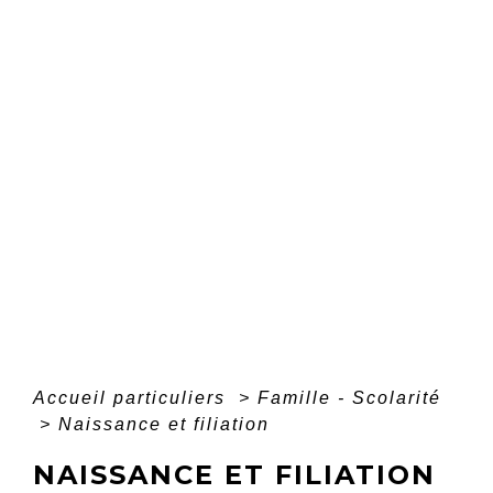
Accueil particuliers
>
Famille - Scolarité
>
Naissance et filiation
NAISSANCE ET FILIATION