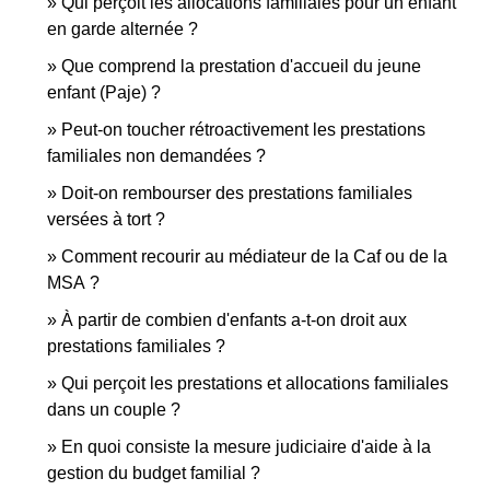
Qui perçoit les allocations familiales pour un enfant
en garde alternée ?
Que comprend la prestation d'accueil du jeune
enfant (Paje) ?
Peut-on toucher rétroactivement les prestations
familiales non demandées ?
Doit-on rembourser des prestations familiales
versées à tort ?
Comment recourir au médiateur de la Caf ou de la
MSA ?
À partir de combien d'enfants a-t-on droit aux
prestations familiales ?
Qui perçoit les prestations et allocations familiales
dans un couple ?
En quoi consiste la mesure judiciaire d'aide à la
gestion du budget familial ?