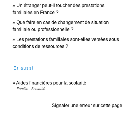
Un étranger peut-il toucher des prestations
familiales en France ?
Que faire en cas de changement de situation
familiale ou professionnelle ?
Les prestations familiales sont-elles versées sous
conditions de ressources ?
Et aussi
Aides financières pour la scolarité
Famille - Scolarité
Signaler une erreur sur cette page