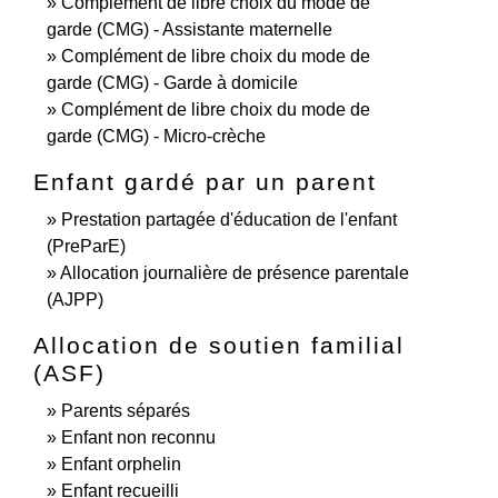
Complément de libre choix du mode de
garde (CMG) - Assistante maternelle
Complément de libre choix du mode de
garde (CMG) - Garde à domicile
Complément de libre choix du mode de
garde (CMG) - Micro-crèche
Enfant gardé par un parent
Prestation partagée d'éducation de l'enfant
(PreParE)
Allocation journalière de présence parentale
(AJPP)
Allocation de soutien familial
(ASF)
Parents séparés
Enfant non reconnu
Enfant orphelin
Enfant recueilli