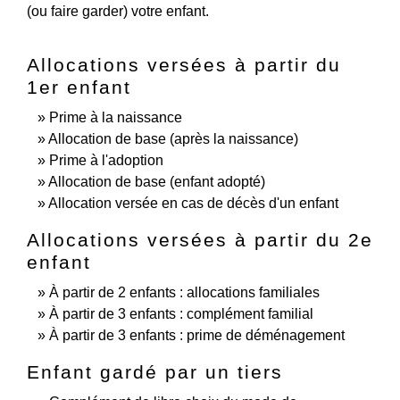
(ou faire garder) votre enfant.
Allocations versées à partir du
1er enfant
Prime à la naissance
Allocation de base (après la naissance)
Prime à l'adoption
Allocation de base (enfant adopté)
Allocation versée en cas de décès d'un enfant
Allocations versées à partir du 2e
enfant
À partir de 2 enfants : allocations familiales
À partir de 3 enfants : complément familial
À partir de 3 enfants : prime de déménagement
Enfant gardé par un tiers