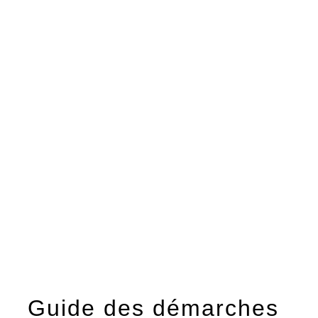
menu
Guide des démarches