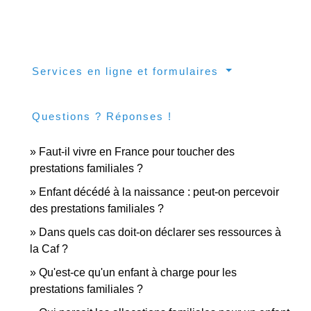
Services en ligne et formulaires
Questions ? Réponses !
Faut-il vivre en France pour toucher des
prestations familiales ?
Enfant décédé à la naissance : peut-on percevoir
des prestations familiales ?
Dans quels cas doit-on déclarer ses ressources à
la Caf ?
Qu'est-ce qu'un enfant à charge pour les
prestations familiales ?