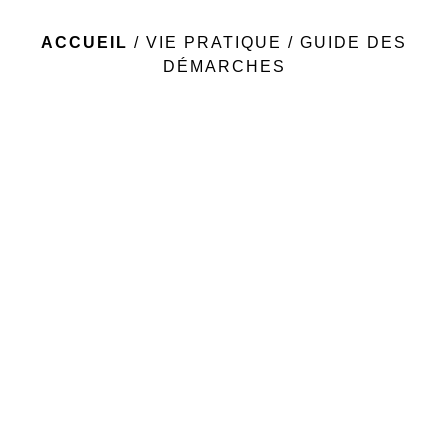
ACCUEIL
/
VIE PRATIQUE
/
GUIDE DES
DÉMARCHES