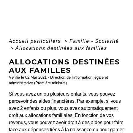
Accueil particuliers
>
Famille - Scolarité
>
Allocations destinées aux familles
ALLOCATIONS DESTINÉES
AUX FAMILLES
Vérifié le 02 Mar 2021 - Direction de l'information légale et
administrative (Première ministre)
Si vous avez un ou plusieurs enfants, vous pouvez
percevoir des aides financières. Par exemple, si vous
avez 2 enfants ou plus, vous avez automatiquement
droit aux allocations familiales. En fonction de vos
revenus, vous pouvez avoir droit à des aides pour faire
face aux dépenses liées à la naissance ou pour garder