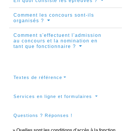
En quoi consiste les épreuves ?
Comment les concours sont-ils
organisés ?
Comment s'effectuent l'admission
au concours et la nomination en
tant que fonctionnaire ?
Textes de référence
Services en ligne et formulaires
Questions ? Réponses !
Quelles sont les conditions d'accès à la fonction