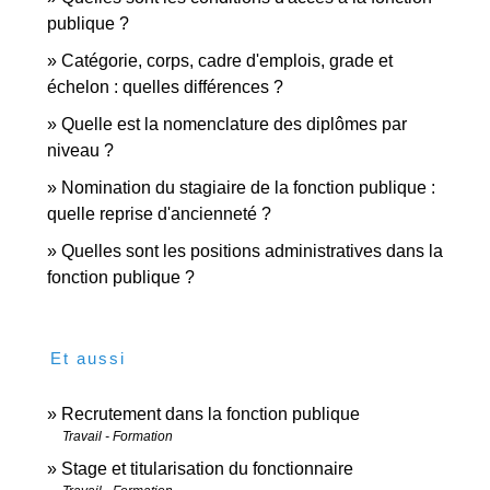
publique ?
Catégorie, corps, cadre d'emplois, grade et
échelon : quelles différences ?
Quelle est la nomenclature des diplômes par
niveau ?
Nomination du stagiaire de la fonction publique :
quelle reprise d'ancienneté ?
Quelles sont les positions administratives dans la
fonction publique ?
Et aussi
Recrutement dans la fonction publique
Travail - Formation
Stage et titularisation du fonctionnaire