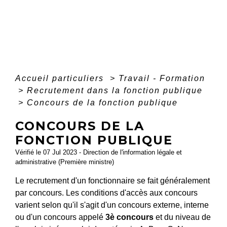
Accueil particuliers
>
Travail - Formation
>
Recrutement dans la fonction publique
>
Concours de la fonction publique
CONCOURS DE LA
FONCTION PUBLIQUE
Vérifié le 07 Jul 2023 - Direction de l'information légale et
administrative (Première ministre)
Le recrutement d'un fonctionnaire se fait généralement
par concours. Les conditions d'accès aux concours
varient selon qu'il s'agit d'un concours externe, interne
ou d'un concours appelé
3
è
concours
et du niveau de