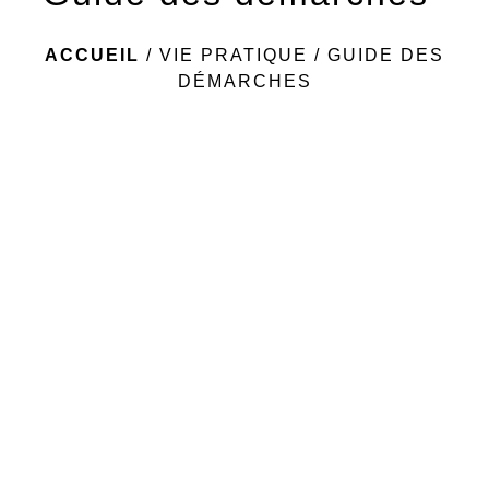
ACCUEIL
/
VIE PRATIQUE
/
GUIDE DES
DÉMARCHES