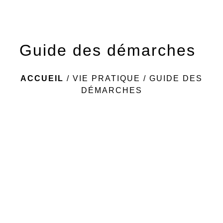
Guide des démarches
ACCUEIL
/
VIE PRATIQUE
/
GUIDE DES
DÉMARCHES