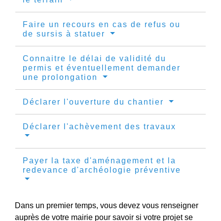
Faire un recours en cas de refus ou
de sursis à statuer
Connaitre le délai de validité du
permis et éventuellement demander
une prolongation
Déclarer l'ouverture du chantier
Déclarer l'achèvement des travaux
Payer la taxe d'aménagement et la
redevance d'archéologie préventive
Dans un premier temps, vous devez vous renseigner
auprès de votre mairie pour savoir si votre projet se