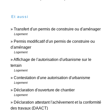
Et aussi
Transfert d'un permis de construire ou d'aménager
Logement
Permis modificatif d'un permis de construire ou
d'aménager
Logement
Affichage de l'autorisation d'urbanisme sur le
terrain
Logement
Contestation d'une autorisation d'urbanisme
Logement
Déclaration d'ouverture de chantier
Logement
Déclaration attestant l'achèvement et la conformité
des travaux (DAACT)