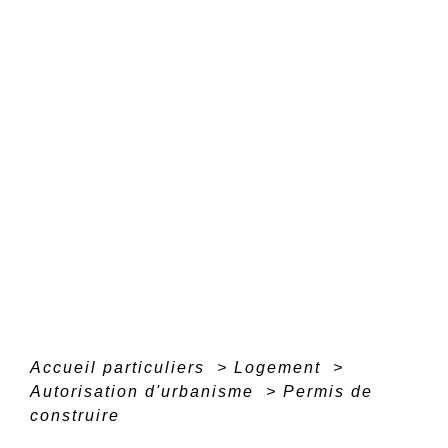
Accueil particuliers
>
Logement
>
Autorisation d'urbanisme
>
Permis de
construire