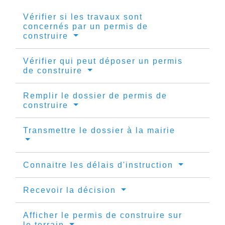
Vérifier si les travaux sont
concernés par un permis de
construire
Vérifier qui peut déposer un permis
de construire
Remplir le dossier de permis de
construire
Transmettre le dossier à la mairie
Connaitre les délais d'instruction
Recevoir la décision
Afficher le permis de construire sur
le terrain