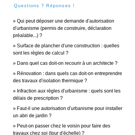
Questions ? Réponses !
Qui peut déposer une demande d'autorisation
d'urbanisme (permis de construire, déclaration
préalable...) ?
Surface de plancher d'une construction : quelles
sont les règles de calcul ?
Dans quel cas doit-on recourir à un architecte ?
Rénovation : dans quels cas doit-on entreprendre
des travaux d'isolation thermique ?
Infraction aux règles d'urbanisme : quels sont les
délais de prescription ?
Faut-il une autorisation d'urbanisme pour installer
un abri de jardin ?
Peut-on passer chez le voisin pour faire des
travaux chez soi (tour d'échelle) ?