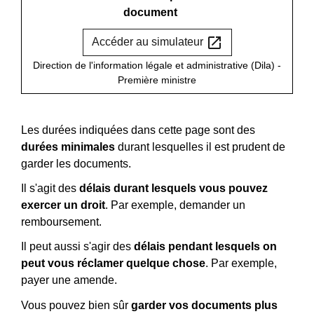
document
open_in_new
Accéder au simulateur
Direction de l'information légale et administrative (Dila) -
Première ministre
Les durées indiquées dans cette page sont des
durées minimales
durant lesquelles il est prudent de
garder les documents.
Il s'agit des
délais durant lesquels vous pouvez
exercer un droit
. Par exemple, demander un
remboursement.
Il peut aussi s'agir des
délais pendant lesquels on
peut vous réclamer quelque chose
. Par exemple,
payer une amende.
Vous pouvez bien sûr
garder vos documents plus