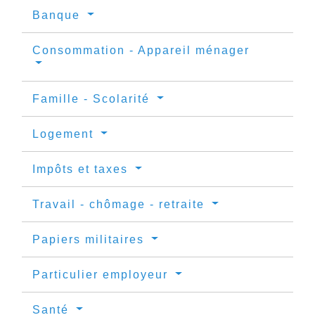
Banque
Consommation - Appareil ménager
Famille - Scolarité
Logement
Impôts et taxes
Travail - chômage - retraite
Papiers militaires
Particulier employeur
Santé