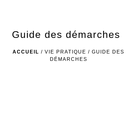
Guide des démarches
ACCUEIL
/
VIE PRATIQUE
/
GUIDE DES
DÉMARCHES