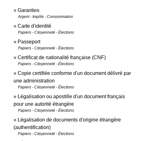
Garanties
Argent - Impôts - Consommation
Carte d'identité
Papiers - Citoyenneté - Élections
Passeport
Papiers - Citoyenneté - Élections
Certificat de nationalité française (CNF)
Papiers - Citoyenneté - Élections
Copie certifiée conforme d'un document délivré par
une administration
Papiers - Citoyenneté - Élections
Légalisation ou apostille d'un document français
pour une autorité étrangère
Papiers - Citoyenneté - Élections
Légalisation de documents d'origine étrangère
(authentification)
Papiers - Citoyenneté - Élections