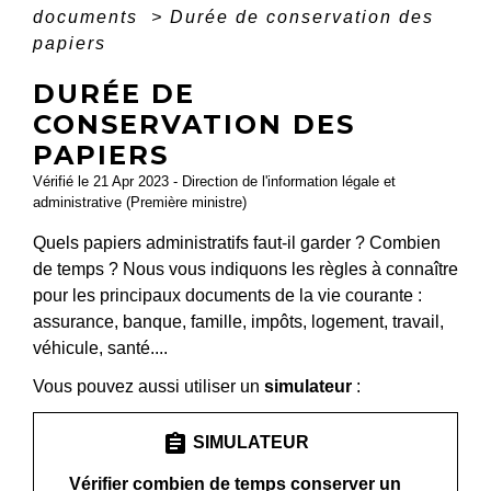
documents
>
Durée de conservation des
papiers
DURÉE DE
CONSERVATION DES
PAPIERS
Vérifié le 21 Apr 2023 - Direction de l'information légale et
administrative (Première ministre)
Quels papiers administratifs faut-il garder ? Combien
de temps ? Nous vous indiquons les règles à connaître
pour les principaux documents de la vie courante :
assurance, banque, famille, impôts, logement, travail,
véhicule, santé....
Vous pouvez aussi utiliser un
simulateur
:
assignment
SIMULATEUR
Vérifier combien de temps conserver un