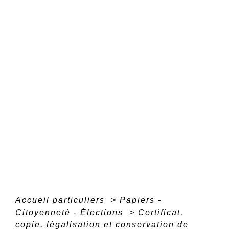
Accueil particuliers
>
Papiers -
Citoyenneté - Élections
>
Certificat,
copie, légalisation et conservation de