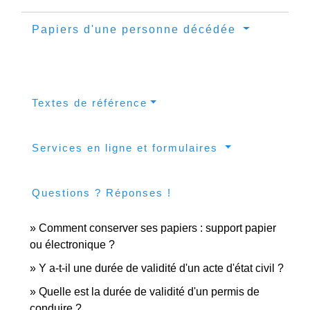
Papiers d'une personne décédée
Textes de référence
Services en ligne et formulaires
Questions ? Réponses !
Comment conserver ses papiers : support papier
ou électronique ?
Y a-t-il une durée de validité d'un acte d'état civil ?
Quelle est la durée de validité d'un permis de
conduire ?