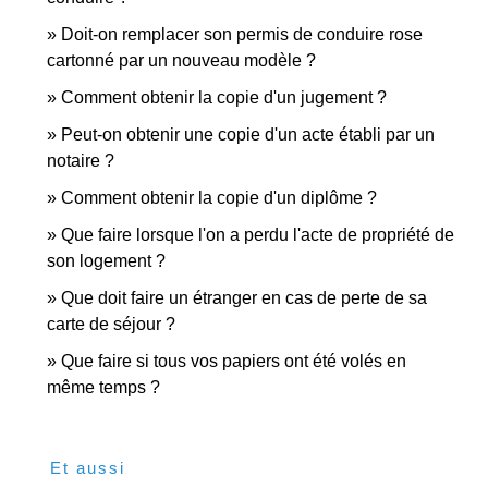
Doit-on remplacer son permis de conduire rose
cartonné par un nouveau modèle ?
Comment obtenir la copie d'un jugement ?
Peut-on obtenir une copie d'un acte établi par un
notaire ?
Comment obtenir la copie d'un diplôme ?
Que faire lorsque l'on a perdu l'acte de propriété de
son logement ?
Que doit faire un étranger en cas de perte de sa
carte de séjour ?
Que faire si tous vos papiers ont été volés en
même temps ?
Et aussi