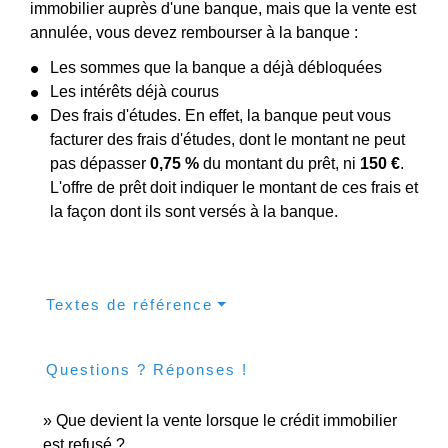
immobilier auprès d'une banque, mais que la vente est
annulée, vous devez rembourser à la banque :
Les sommes que la banque a déjà débloquées
Les intérêts déjà courus
Des frais d'études. En effet, la banque peut vous
facturer des frais d'études, dont le montant ne peut
pas dépasser
0,75 %
du montant du prêt, ni
150 €
.
L'offre de prêt doit indiquer le montant de ces frais et
la façon dont ils sont versés à la banque.
Textes de référence
Questions ? Réponses !
Que devient la vente lorsque le crédit immobilier
est refusé ?