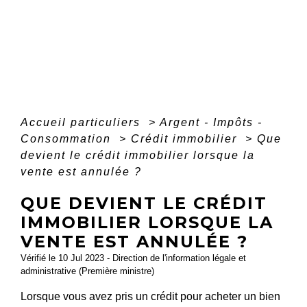
Accueil particuliers
>
Argent - Impôts -
Consommation
>
Crédit immobilier
>
Que
devient le crédit immobilier lorsque la
vente est annulée ?
QUE DEVIENT LE CRÉDIT
IMMOBILIER LORSQUE LA
VENTE EST ANNULÉE ?
Vérifié le 10 Jul 2023 - Direction de l'information légale et
administrative (Première ministre)
Lorsque vous avez pris un crédit pour acheter un bien