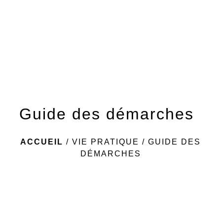
menu
Guide des démarches
ACCUEIL
/
VIE PRATIQUE
/
GUIDE DES
DÉMARCHES