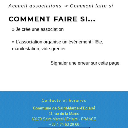
Accueil associations
>
Comment faire si
COMMENT FAIRE SI...
Je crée une association
L'association organise un événement : fête,
manifestation, vide-grenier
Signaler une erreur sur cette page
Contacts et horaires
Commune de Saint-Marcel-l'Éclairé
11 rue de la Mairie
69170 Saint-Marcel-l'Éclairé - FRANCE
+33 4 74 63 29 68