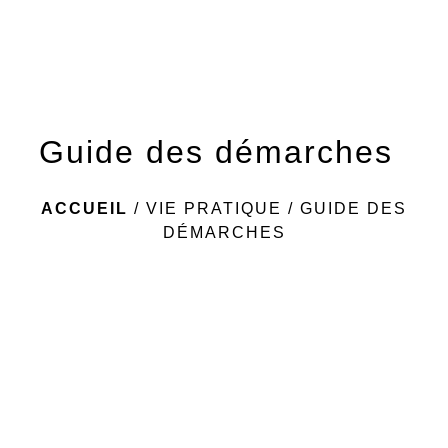
menu
Guide des démarches
ACCUEIL
/
VIE PRATIQUE
/
GUIDE DES
DÉMARCHES