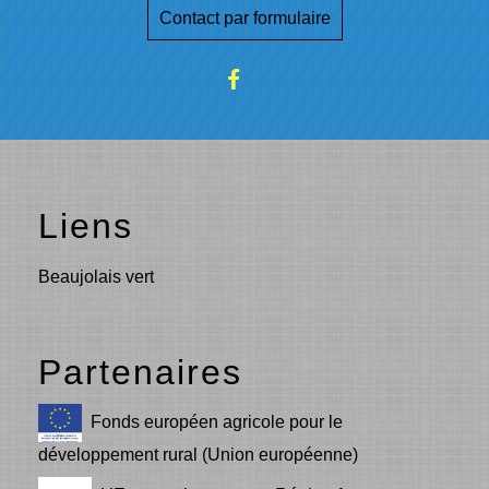
Contact par formulaire
Liens
Beaujolais vert
Partenaires
Fonds européen agricole pour le
développement rural (Union européenne)