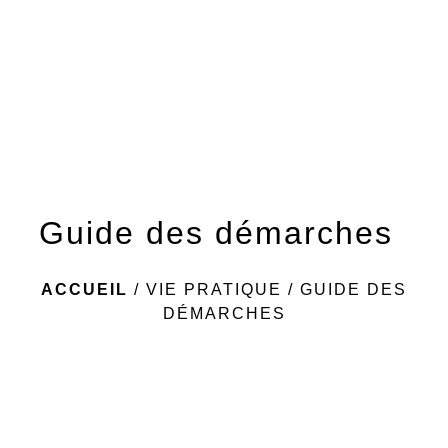
menu
Guide des démarches
ACCUEIL
/
VIE PRATIQUE
/
GUIDE DES
DÉMARCHES