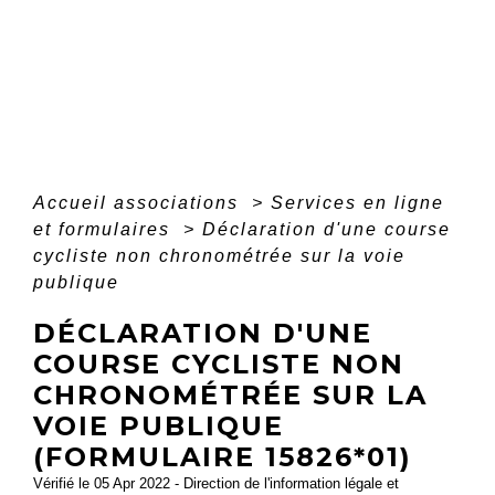
Accueil associations
>
Services en ligne
et formulaires
>
Déclaration d'une course
cycliste non chronométrée sur la voie
publique
DÉCLARATION D'UNE
COURSE CYCLISTE NON
CHRONOMÉTRÉE SUR LA
VOIE PUBLIQUE
(FORMULAIRE 15826*01)
Vérifié le 05 Apr 2022 - Direction de l'information légale et