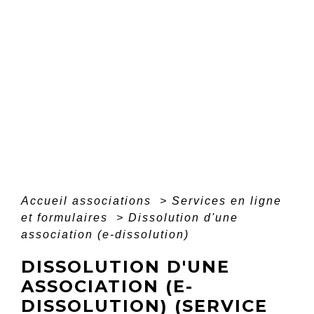
Accueil associations
>
Services en ligne
et formulaires
>
Dissolution d'une
association (e-dissolution)
DISSOLUTION D'UNE
ASSOCIATION (E-
DISSOLUTION) (SERVICE