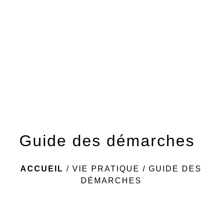
menu
Guide des démarches
ACCUEIL
/
VIE PRATIQUE
/
GUIDE DES
DÉMARCHES