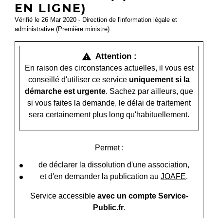
EN LIGNE)
Vérifié le 26 Mar 2020 - Direction de l'information légale et
administrative (Première ministre)
Attention :
warning
En raison des circonstances actuelles, il vous est
conseillé d'utiliser ce service
uniquement si la
démarche est urgente
. Sachez par ailleurs, que
si vous faites la demande, le délai de traitement
sera certainement plus long qu'habituellement.
Permet :
de déclarer la dissolution d'une association,
et d'en demander la publication au
JOAFE
.
Service accessible
avec un compte Service-
Public.fr
.